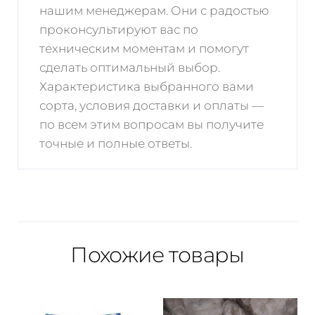
нашим менеджерам. Они с радостью
проконсультируют вас по
техническим моментам и помогут
сделать оптимальный выбор.
Характеристика выбранного вами
сорта, условия доставки и оплаты —
по всем этим вопросам вы получите
точные и полные ответы.
Похожие товары