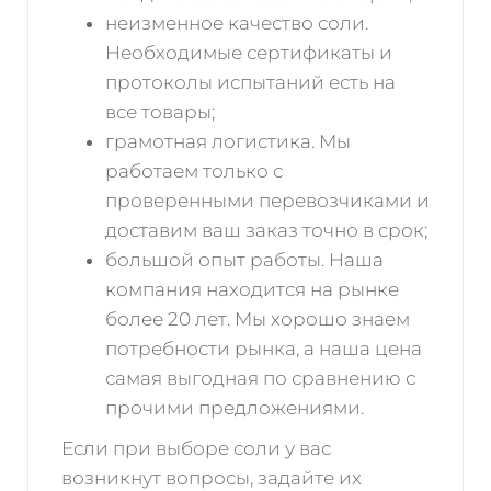
неизменное качество соли.
Необходимые сертификаты и
протоколы испытаний есть на
все товары;
грамотная логистика. Мы
работаем только с
проверенными перевозчиками и
доставим ваш заказ точно в срок;
большой опыт работы. Наша
компания находится на рынке
более 20 лет. Мы хорошо знаем
потребности рынка, а наша цена
самая выгодная по сравнению с
прочими предложениями.
Если при выборе соли у вас
возникнут вопросы, задайте их