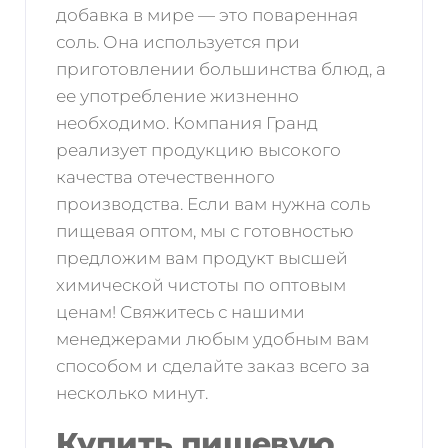
добавка в мире — это поваренная
соль. Она используется при
приготовлении большинства блюд, а
ее употребление жизненно
необходимо. Компания Гранд
реализует продукцию высокого
качества отечественного
производства. Если вам нужна соль
пищевая оптом, мы с готовностью
предложим вам продукт высшей
химической чистоты по оптовым
ценам! Свяжитесь с нашими
менеджерами любым удобным вам
способом и сделайте заказ всего за
несколько минут.
Купить пищевую