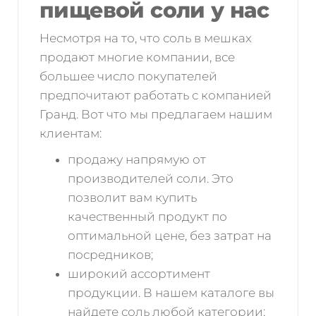
пищевой соли у нас
Несмотря на то, что соль в мешках
продают многие компании, все
большее число покупателей
предпочитают работать с компанией
Гранд. Вот что мы предлагаем нашим
клиентам:
продажу напрямую от
производителей соли. Это
позволит вам купить
качественный продукт по
оптимальной цене, без затрат на
посредников;
широкий ассортимент
продукции. В нашем каталоге вы
найдете соль любой категории;