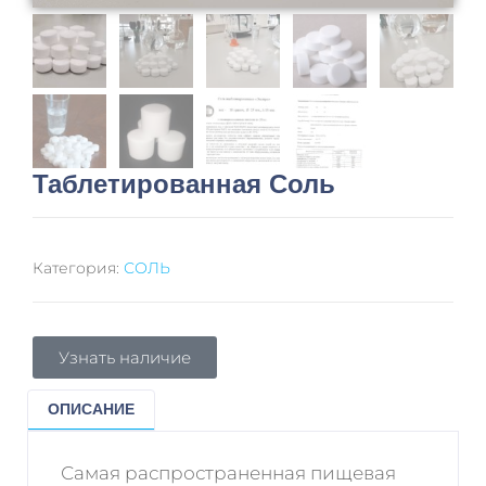
Таблетированная Соль
Категория:
СОЛЬ
Узнать наличие
ОПИСАНИЕ
Самая распространенная пищевая