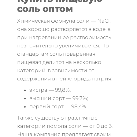
соль оптом
Химическая формула соли — NaCl,
она хорошо растворяется в воде, а
при нагревании ее растворимость
незначительно увеличивается. По
стандартам соль поваренная
пищевая делится на несколько
категорий, в зависимости от
содержания в ней хлорида натрия:
экстра — 99,8%;
высший сорт — 99,7%;
первый сорт — 98,4%.
Также существуют различные
категории помола соли — от 0 до 3.
Наша компания предлагает своим