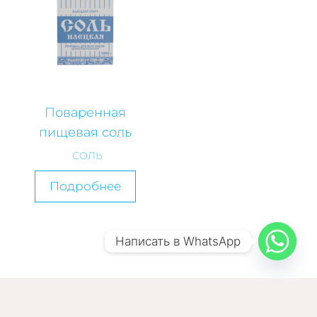
Поваренная
пищевая соль
СОЛЬ
Подробнее
Написать в WhatsApp
Компания "Гранд"