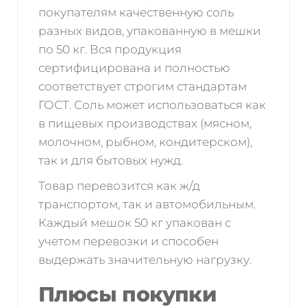
покупателям качественную соль
разных видов, упакованную в мешки
по 50 кг. Вся продукция
сертифицирована и полностью
соответствует строгим стандартам
ГОСТ. Соль может использоваться как
в пищевых производствах (мясном,
молочном, рыбном, кондитерском),
так и для бытовых нужд.
Товар перевозится как ж/д
транспортом, так и автомобильным.
Каждый мешок 50 кг упакован с
учетом перевозки и способен
выдержать значительную нагрузку.
Плюсы покупки