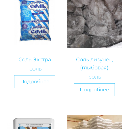
Соль Экстра
Соль лизунец
(глыбовая)
СОЛЬ
СОЛЬ
Подробнее
Подробнее