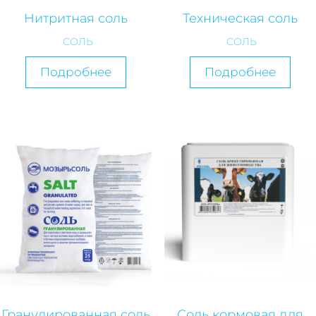
Нитритная соль
Техническая соль
СОЛЬ
СОЛЬ
Подробнее
Подробнее
Гранулированная соль
Соль кормовая для