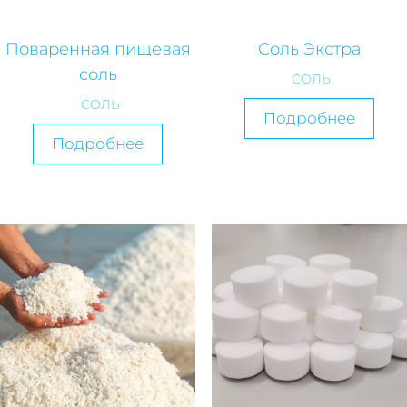
Поваренная пищевая
Соль Экстра
соль
СОЛЬ
СОЛЬ
Подробнее
Подробнее