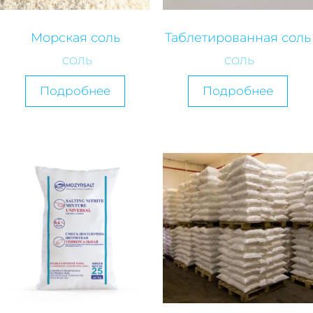
Морская соль
Таблетированная соль
СОЛЬ
СОЛЬ
Подробнее
Подробнее